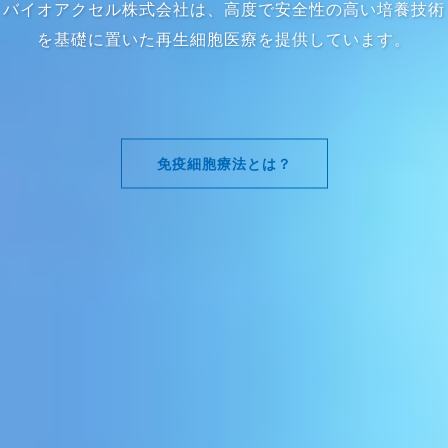
バイオアクセル株式会社は、高度で安全性の高い培養技術
を基礎に置いた再生細胞医療を提供しています。
免疫細胞療法とは？