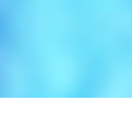
すべてのがん患者の