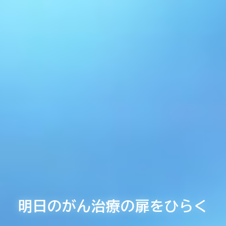
明日のがん治療の扉をひらく