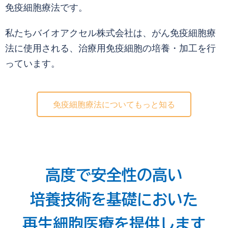
免疫細胞療法です。
私たちバイオアクセル株式会社は、がん免疫細胞療
法に使用される、治療用免疫細胞の培養・加工を行
っています。
免疫細胞療法についてもっと知る
高度で安全性の高い
培養技術を基礎においた
再生細胞医療を提供します