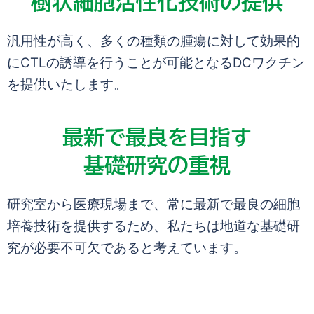
樹状細胞活性化技術の提供
汎用性が高く、
多くの種類の腫瘍に対して効果的
にCTLの誘導を行うことが可能となるDCワクチン
を提供いたします。
最新で最良を目指す
―基礎研究の重視―
研究室から医療現場まで、常に最新で最良の細胞
培養技術を提供するため、私たちは地道な基礎研
究が必要不可欠であると考えています。