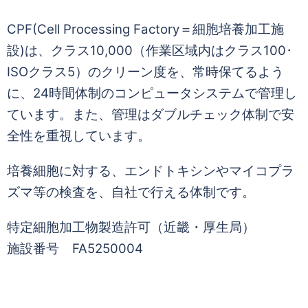
CPF(Cell Processing Factory＝細胞培養加工施
設)は、クラス10,000（作業区域内はクラス100･
ISOクラス5）のクリーン度を、
常時保てるよう
に、24時間体制のコンピュータシステムで管理し
ています。また、管理はダブルチェック体制で安
全性を重視しています。
培養細胞に対する、エンドトキシンやマイコプラ
ズマ等の検査を、自社で行える体制です。
特定細胞加工物製造許可（近畿・厚生局）
施設番号 FA5250004