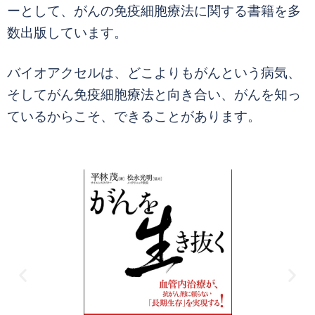
ーとして、がんの免疫細胞療法に関する書籍を多
数出版しています。
バイオアクセルは、どこよりもがんという病気、
そしてがん免疫細胞療法と向き合い、がんを知っ
ているからこそ、できることがあります。