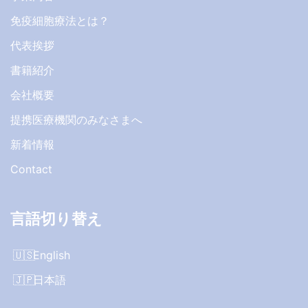
免疫細胞療法とは？
代表挨拶
書籍紹介
会社概要
提携医療機関のみなさまへ
新着情報
Contact
言語切り替え
English
日本語