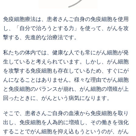
免疫細胞療法は、患者さんご自身の免疫細胞を使用
し、「自分で治ろうとする力」を使って、がんを攻
撃する、先進的な治療法です。
私たちの体内では、健康な人でも常にがん細胞が発
生していると考えられています。しかし、がん細胞
を攻撃する免疫細胞も存在しているため、すぐにが
んになることはありません。
様々な理由でがん細胞
と免疫細胞のバランスが崩れ、がん細胞の増殖が上
回ったときに、がんという病気になります。
そこで、患者さんご自身の血液から免疫細胞を取り
出し、免疫細胞を人為的に増殖し、その働きを強化
することでがん細胞を抑え込もうというのが、がん