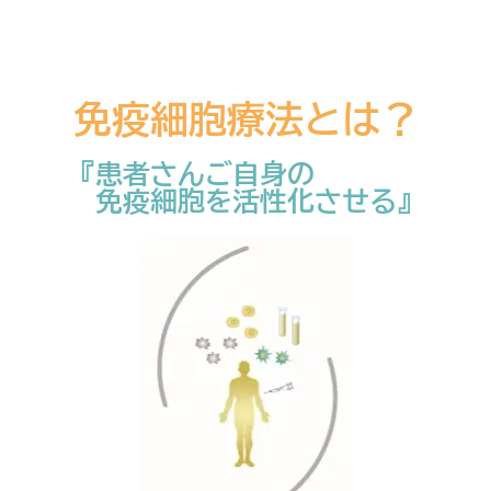
免疫細胞療法とは？
『患者さんご自身の
免疫細胞を活性化させる』