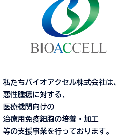
私たちバイオアクセル株式会社は、
悪性腫瘍に対する、
医療機関向けの
治療用免疫細胞の培養・加工
等の支援事業を行っております。