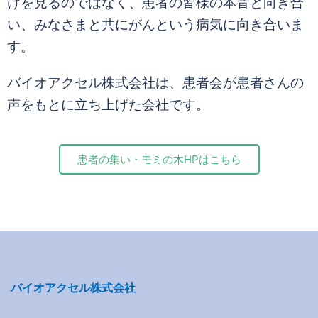
けを見るのではなく、患者の皆様の本音と向き合
い、みなさまと共にがんという病気に向き合いま
す。
バイオアクセル株式会社は、患者会が患者さんの
声をもとに立ち上げた会社です。
患者の集い・モミの木HPはこちら
バイオアクセル株式会社