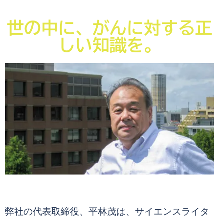
世の中に、がんに対する正
しい知識を。
弊社の代表取締役、平林茂は、サイエンスライタ