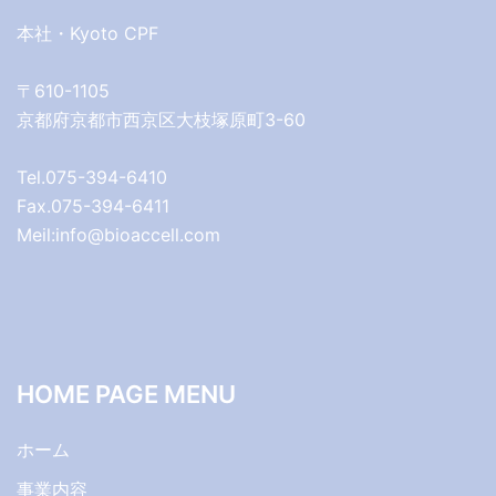
本社・Kyoto CPF
〒610-1105
京都府京都市西京区大枝塚原町3-60
Tel.075-394-6410
Fax.075-394-6411
Meil:info@bioaccell.com
HOME PAGE MENU
ホーム
事業内容