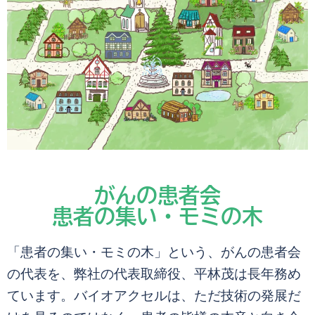
がんの患者会
患者の集い・モミの木
「患者の集い・モミの木」という、がんの患者会
の代表を、弊社の代表取締役、平林茂は長年務め
ています。バイオアクセルは、ただ技術の発展だ