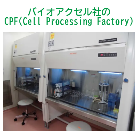
バイオアクセル社の
CPF(Cell Processing Factory)