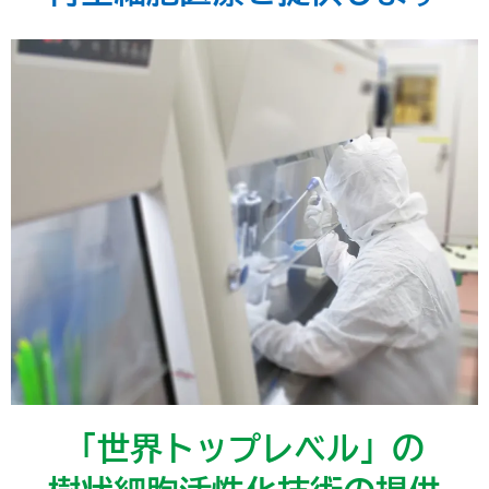
「世界トップレベル」の