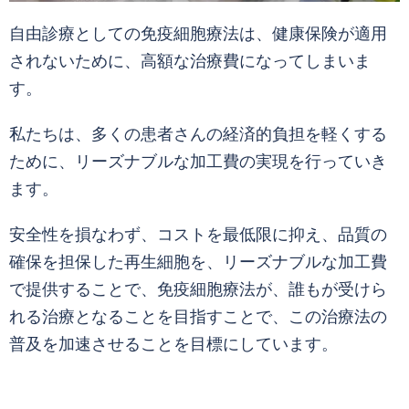
自由診療としての免疫細胞療法は、健康保険が適用
されないために、高額な治療費になってしまいま
す。
私たちは、多くの患者さんの経済的負担を軽くする
ために、リーズナブルな加工費の実現を行っていき
ます。
安全性を損なわず、コストを最低限に抑え、品質の
確保を担保した再生細胞を、リーズナブルな加工費
で提供することで、免疫細胞療法が、誰もが受けら
れる治療となることを目指すことで、この治療法の
普及を加速させることを目標にしています。