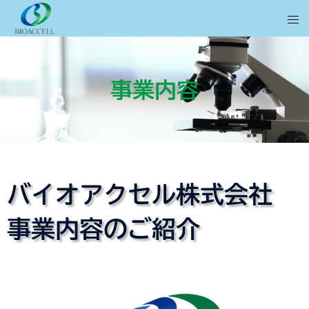
事業内容
バイオアクセル株式会社
事業内容のご紹介