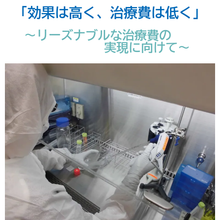
「効果は高く、治療費は低く」
～リーズナブルな治療費の
実現に向けて～