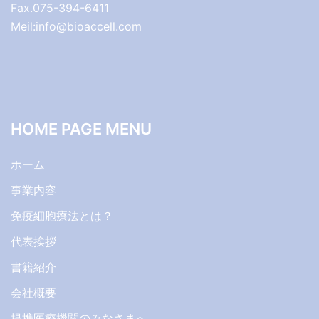
Fax.075-394-6411
Meil:info@bioaccell.com
HOME PAGE MENU
ホーム
事業内容
免疫細胞療法とは？
代表挨拶
書籍紹介
会社概要
提携医療機関のみなさまへ