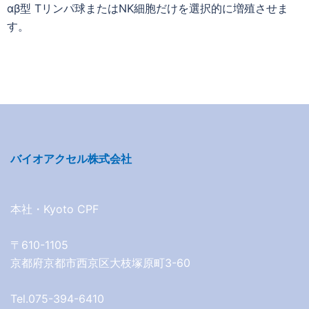
αβ型 Tリンパ球またはNK細胞だけを選択的に増殖させま
す。
バイオアクセル株式会社
本社・Kyoto CPF
〒610-1105
京都府京都市西京区大枝塚原町3-60
Tel.075-394-6410