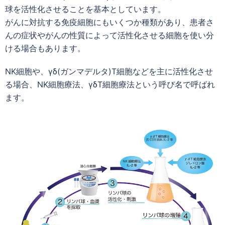
球を活性化させることを基本としています。
がんに対抗する免疫細胞にもいくつか種類があり、患者さ
んの症状やがんの性質によって活性化させる細胞を使い分
ける場合もあります。
NK細胞や、γδ(ガンマデルタ)T細胞などを主に活性化させ
る場合、NK細胞療法、γδT細胞療法という呼び名で呼ばれ
ます。